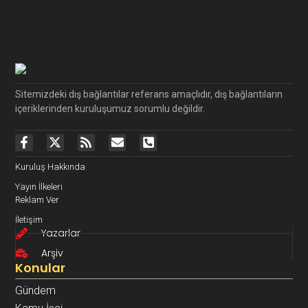
Sitemizdeki dış bağlantılar referans amaçlıdır, dış bağlantıların
içeriklerinden kuruluşumuz sorumlu değildir.
Kuruluş Hakkında
Yayın İlkeleri
Reklam Ver
İletişim
Yazarlar
Arşiv
Konular
Gündem