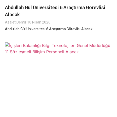
Abdullah Gül Üniversitesi 6 Araştırma Görevlisi
Alacak
Asalet Demir
10 Nisan 2026
Abdullah Gül Üniversitesi 6 Araştırma Görevlisi Alacak