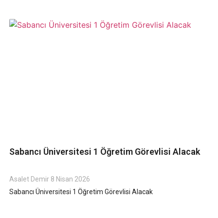
Sabancı Üniversitesi 1 Öğretim Görevlisi Alacak
Asalet Demir
8 Nisan 2026
Sabancı Üniversitesi 1 Öğretim Görevlisi Alacak