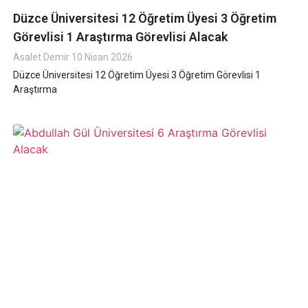
Düzce Üniversitesi 12 Öğretim Üyesi 3 Öğretim
Görevlisi 1 Araştırma Görevlisi Alacak
Asalet Demir
10 Nisan 2026
Düzce Üniversitesi 12 Öğretim Üyesi 3 Öğretim Görevlisi 1
Araştırma