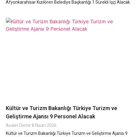
Afyonkarahisar Kızılören Belediye Başkanlığı 1 Sürekli İşçi Alacak
Kültür ve Turizm Bakanlığı Türkiye Turizm ve
Geliştirme Ajansı 9 Personel Alacak
Asalet Demir
8 Nisan 2026
Kültür ve Turizm Bakanlığı Türkiye Turizm ve Geliştirme Ajansı 9