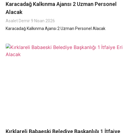
Karacadağ Kalkınma Ajansı 2 Uzman Personel
Alacak
Asalet Demir
9 Nisan 2026
Karacadağ Kalkınma Ajansı 2 Uzman Personel Alacak
Kırklareli Babaeski Belediye Başkanlığı 1 İtfaiye