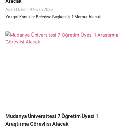
Alacak
Asalet Demir
9 Nisan 2026
Yozgat Konuklar Belediye Başkanlığı 1 Memur Alacak
Mudanya Üniversitesi 7 Öğretim Üyesi 1
Araştırma Görevlisi Alacak