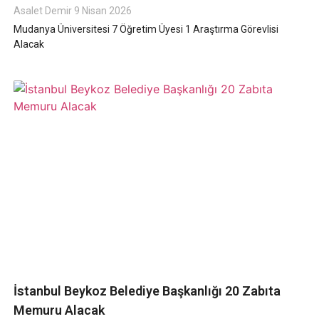
Asalet Demir
9 Nisan 2026
Mudanya Üniversitesi 7 Öğretim Üyesi 1 Araştırma Görevlisi
Alacak
İstanbul Beykoz Belediye Başkanlığı 20 Zabıta
Memuru Alacak