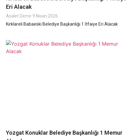
Eri Alacak
Asalet Demir
9 Nisan 2026
Kırklareli Babaeski Belediye Başkanlığı 1 İtfaiye Eri Alacak
Yozgat Konuklar Belediye Başkanlığı 1 Memur