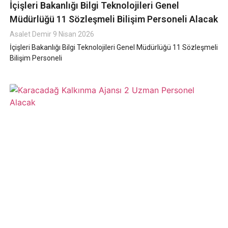
İçişleri Bakanlığı Bilgi Teknolojileri Genel
Müdürlüğü 11 Sözleşmeli Bilişim Personeli Alacak
Asalet Demir
9 Nisan 2026
İçişleri Bakanlığı Bilgi Teknolojileri Genel Müdürlüğü 11 Sözleşmeli
Bilişim Personeli