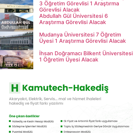
3 Öğretim Görevlisi 1 Araştırma
Görevlisi Alacak
Abdullah Gül Üniversitesi 6
Araştırma Görevlisi Alacak
Mudanya Üniversitesi 7 Öğretim
Üyesi 1 Araştırma Görevlisi Alacak
İhsan Doğramacı Bilkent Üniversitesi
1 Öğretim Üyesi Alacak