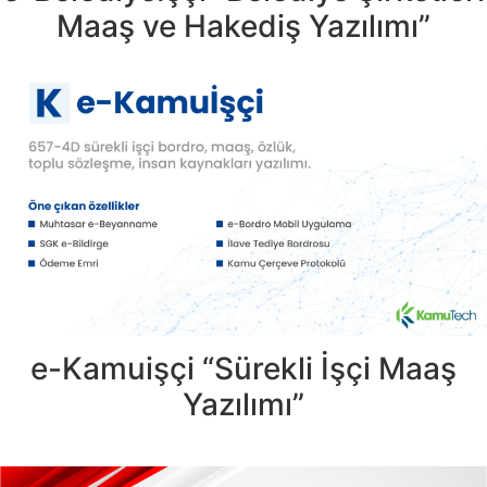
Maaş ve Hakediş Yazılımı”
e-Kamuişçi “Sürekli İşçi Maaş
Yazılımı”