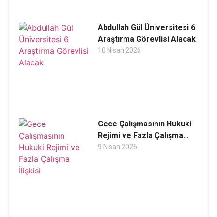
Abdullah Gül Üniversitesi 6
Araştırma Görevlisi Alacak
10 Nisan 2026
Gece Çalışmasının Hukuki
Rejimi ve Fazla Çalışma
İlişkisi
9 Nisan 2026