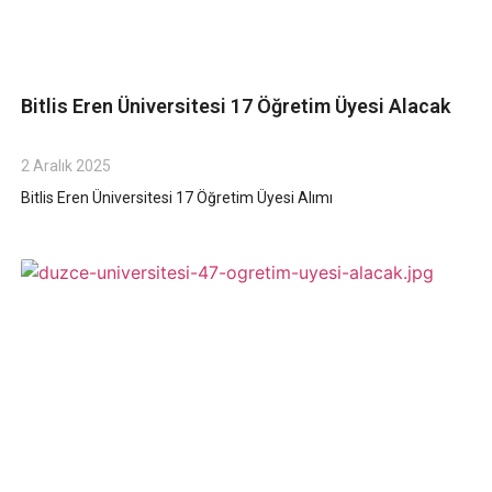
Bitlis Eren Üniversitesi 17 Öğretim Üyesi Alacak
2 Aralık 2025
Bitlis Eren Üniversitesi 17 Öğretim Üyesi Alımı