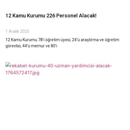
12 Kamu Kurumu 226 Personel Alacak!
1 Aralık 2025
12 Kamu Kurumu 78’i öğretim üyesi, 24’ü araştırma ve öğretim
görevlisi, 44’ü memur ve 80’i