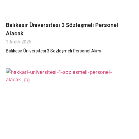
Balıkesir Üniversitesi 3 Sözleşmeli Personel
Alacak
1 Aralık 2025
Balıkesir Üniversitesi 3 Sözleşmeli Personel Alımı