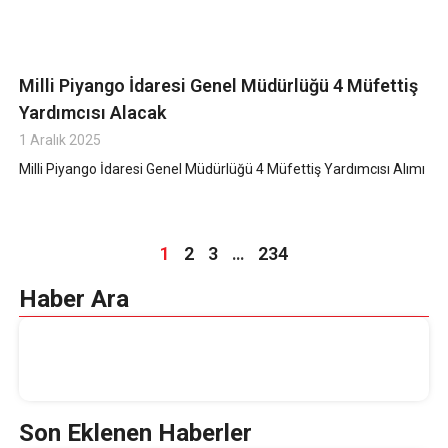
Milli Piyango İdaresi Genel Müdürlüğü 4 Müfettiş
Yardımcısı Alacak
1 Aralık 2025
Milli Piyango İdaresi Genel Müdürlüğü 4 Müfettiş Yardımcısı Alımı
1
2
3
…
234
Haber Ara
Son Eklenen Haberler