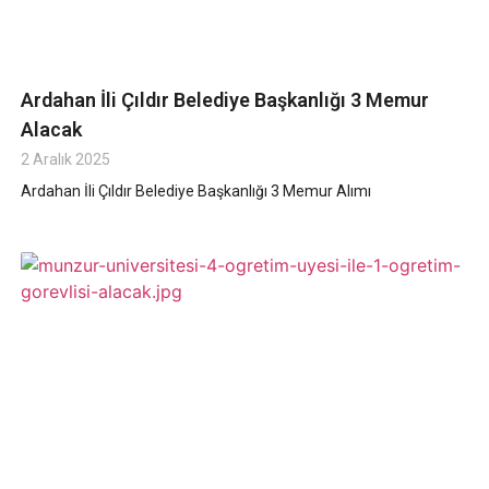
Ardahan İli Çıldır Belediye Başkanlığı 3 Memur
Alacak
2 Aralık 2025
Ardahan İli Çıldır Belediye Başkanlığı 3 Memur Alımı