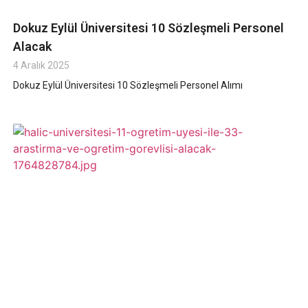
Dokuz Eylül Üniversitesi 10 Sözleşmeli Personel
Alacak
4 Aralık 2025
Dokuz Eylül Üniversitesi 10 Sözleşmeli Personel Alımı