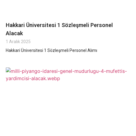
Hakkari Üniversitesi 1 Sözleşmeli Personel
Alacak
1 Aralık 2025
Hakkari Üniversitesi 1 Sözleşmeli Personel Alımı