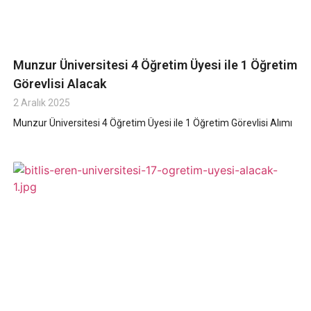
Munzur Üniversitesi 4 Öğretim Üyesi ile 1 Öğretim
Görevlisi Alacak
2 Aralık 2025
Munzur Üniversitesi 4 Öğretim Üyesi ile 1 Öğretim Görevlisi Alımı