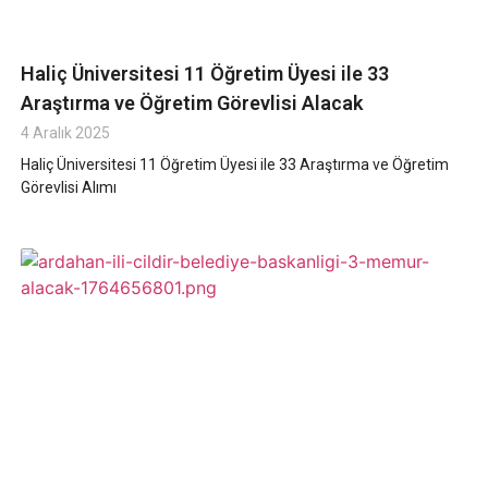
Haliç Üniversitesi 11 Öğretim Üyesi ile 33
Araştırma ve Öğretim Görevlisi Alacak
4 Aralık 2025
Haliç Üniversitesi 11 Öğretim Üyesi ile 33 Araştırma ve Öğretim
Görevlisi Alımı