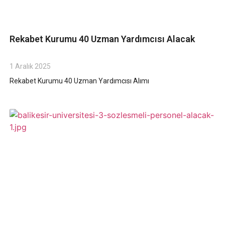
Rekabet Kurumu 40 Uzman Yardımcısı Alacak
1 Aralık 2025
Rekabet Kurumu 40 Uzman Yardımcısı Alımı