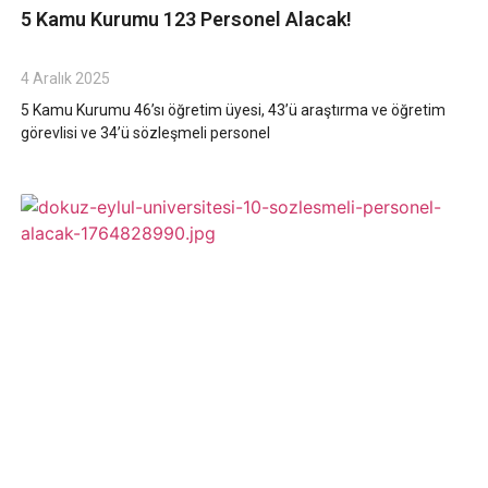
5 Kamu Kurumu 123 Personel Alacak!
4 Aralık 2025
5 Kamu Kurumu 46’sı öğretim üyesi, 43’ü araştırma ve öğretim
görevlisi ve 34’ü sözleşmeli personel