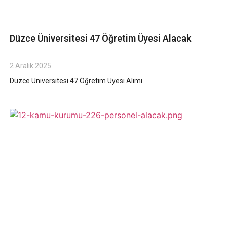
Düzce Üniversitesi 47 Öğretim Üyesi Alacak
2 Aralık 2025
Düzce Üniversitesi 47 Öğretim Üyesi Alımı