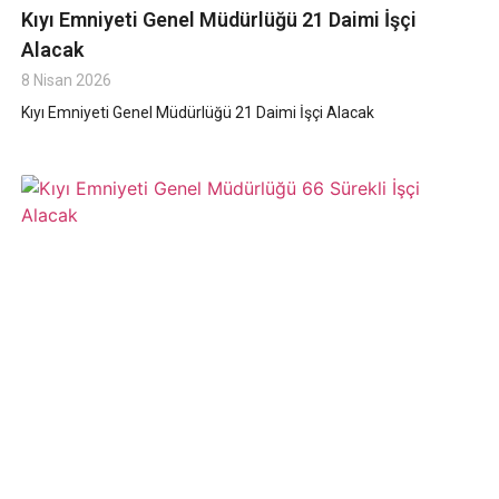
Kıyı Emniyeti Genel Müdürlüğü 21 Daimi İşçi
Alacak
8 Nisan 2026
Kıyı Emniyeti Genel Müdürlüğü 21 Daimi İşçi Alacak