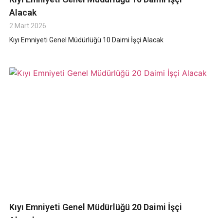
Alacak
2 Mart 2026
Kıyı Emniyeti Genel Müdürlüğü 10 Daimi İşçi Alacak
Kıyı Emniyeti Genel Müdürlüğü 20 Daimi İşçi