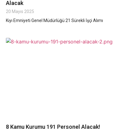
Alacak
20 Mayıs 2025
Kıyı Emniyeti Genel Müdürlüğü 21 Sürekli İşçi Alımı
8 Kamu Kurumu 191 Personel Alacak!