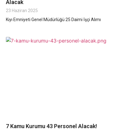
Alacak
23 Haziran 2025
Kıyı Emniyeti Genel Müdürlüğü 25 Daimi İşçi Alımı
7 Kamu Kurumu 43 Personel Alacak!