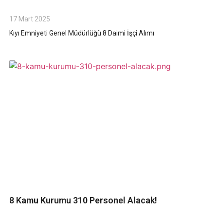
17 Mart 2025
Kıyı Emniyeti Genel Müdürlüğü 8 Daimi İşçi Alımı
8 Kamu Kurumu 310 Personel Alacak!