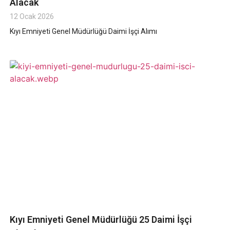
Alacak
12 Ocak 2026
Kıyı Emniyeti Genel Müdürlüğü Daimi İşçi Alımı
Kıyı Emniyeti Genel Müdürlüğü 25 Daimi İşçi