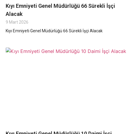
Kıyı Emniyeti Genel Müdürlüğü 66 Sürekli İşçi
Alacak
9 Mart 2026
Kıyı Emniyeti Genel Müdürlüğü 66 Sürekli İşçi Alacak
Kıyı Emniyeti Genel Müdürlüğü 10 Daimi İşçi