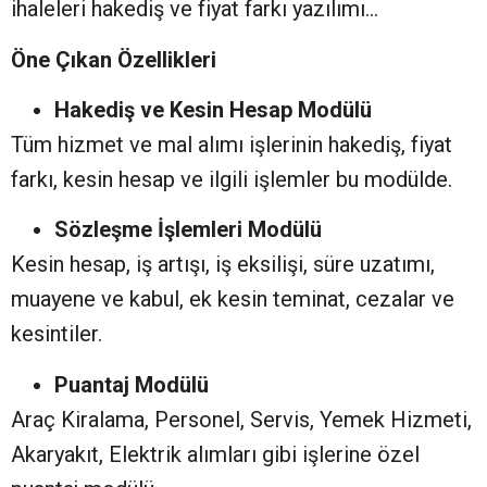
ihaleleri hakediş ve fiyat farkı yazılımı…
Öne Çıkan Özellikleri
Hakediş ve Kesin Hesap Modülü
Tüm hizmet ve mal alımı işlerinin hakediş, fiyat
farkı, kesin hesap ve ilgili işlemler bu modülde.
Sözleşme İşlemleri Modülü
Kesin hesap, iş artışı, iş eksilişi, süre uzatımı,
muayene ve kabul, ek kesin teminat, cezalar ve
kesintiler.
Puantaj Modülü
Araç Kiralama, Personel, Servis, Yemek Hizmeti,
Akaryakıt, Elektrik alımları gibi işlerine özel