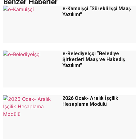
Benzer Haberler
e-Kamuişçi “Sürekli İşçi Maaş
Yazılımı”
e-Belediyeİşçi “Belediye
Şirketleri Maaş ve Hakediş
Yazılımı”
2026 Ocak- Aralık İşçilik
Hesaplama Modülü