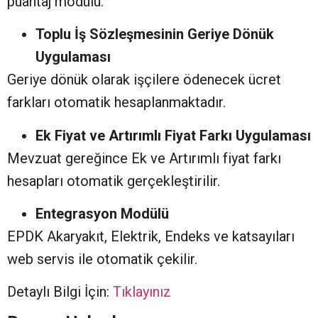
puantaj modülü.
Toplu İş Sözleşmesinin Geriye Dönük
Uygulaması
Geriye dönük olarak işçilere ödenecek ücret
farkları otomatik hesaplanmaktadır.
Ek Fiyat ve Artırımlı Fiyat Farkı Uygulaması
Mevzuat gereğince Ek ve Artırımlı fiyat farkı
hesapları otomatik gerçekleştirilir.
Entegrasyon Modülü
EPDK Akaryakıt, Elektrik, Endeks ve katsayıları
web servis ile otomatik çekilir.
Detaylı Bilgi İçin:
Tıklayınız