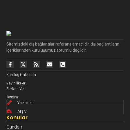
Sitemizdeki dış bağlantılar referans amaçlıdır, dış bağlantıların
içeriklerinden kuruluşumuz sorumlu değildir.
Kuruluş Hakkında
Yayın İlkeleri
Reklam Ver
İletişim
Yazarlar
Arşiv
Konular
Gündem