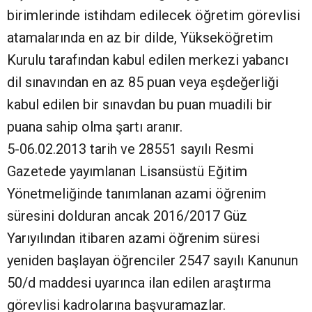
birimlerinde istihdam edilecek öğretim görevlisi
atamalarında en az bir dilde, Yükseköğretim
Kurulu tarafından kabul edilen merkezi yabancı
dil sınavından en az 85 puan veya eşdeğerliği
kabul edilen bir sınavdan bu puan muadili bir
puana sahip olma şartı aranır.
5-06.02.2013 tarih ve 28551 sayılı Resmi
Gazetede yayımlanan Lisansüstü Eğitim
Yönetmeliğinde tanımlanan azami öğrenim
süresini dolduran ancak 2016/2017 Güz
Yarıyılından itibaren azami öğrenim süresi
yeniden başlayan öğrenciler 2547 sayılı Kanunun
50/d maddesi uyarınca ilan edilen araştırma
görevlisi kadrolarına başvuramazlar.