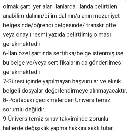
olmak şartı yer alan ilanlarda, ilanda belirtilen
anabilim dalının/bilim dalının/alanın mezuniyet
belgesinde/öğrenci belgesinde/ transkriptte
veya onaylı resmi yazıda belirtilmiş olması
gerekmektedir.
6-İlan özel şartında sertifika/belge istenmiş ise
bu belge ve/veya sertifikaların da gönderilmesi
gerekmektedir.
7-Süresi içinde yapılmayan başvurular ve eksik
belgeli dosyalar değerlendirmeye alınmayacaktır.
8-Postadaki gecikmelerden Üniversitemiz
sorumlu değildir.
9-Üniversitemiz sınav takviminde zorunlu
hallerde değişiklik yapma hakkını saklı tutar.