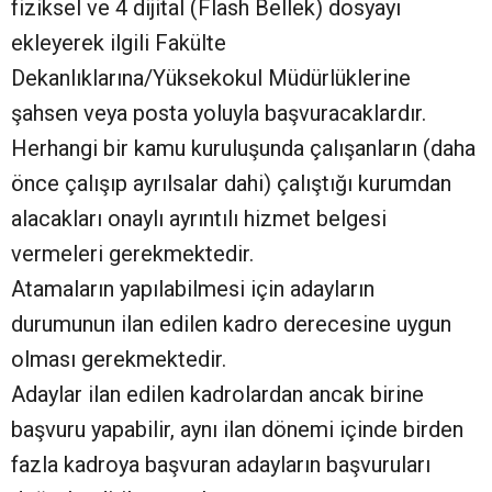
fiziksel ve 4 dijital (Flash Bellek) dosyayı
ekleyerek ilgili Fakülte
Dekanlıklarına/Yüksekokul Müdürlüklerine
şahsen veya posta yoluyla başvuracaklardır.
Herhangi bir kamu kuruluşunda çalışanların (daha
önce çalışıp ayrılsalar dahi) çalıştığı kurumdan
alacakları onaylı ayrıntılı hizmet belgesi
vermeleri gerekmektedir.
Atamaların yapılabilmesi için adayların
durumunun ilan edilen kadro derecesine uygun
olması gerekmektedir.
Adaylar ilan edilen kadrolardan ancak birine
başvuru yapabilir, aynı ilan dönemi içinde birden
fazla kadroya başvuran adayların başvuruları