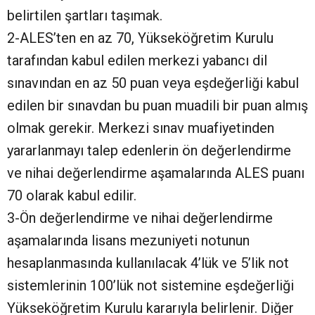
belirtilen şartları taşımak.
2-ALES’ten en az 70, Yükseköğretim Kurulu
tarafından kabul edilen merkezi yabancı dil
sınavından en az 50 puan veya eşdeğerliği kabul
edilen bir sınavdan bu puan muadili bir puan almış
olmak gerekir. Merkezi sınav muafiyetinden
yararlanmayı talep edenlerin ön değerlendirme
ve nihai değerlendirme aşamalarında ALES puanı
70 olarak kabul edilir.
3-Ön değerlendirme ve nihai değerlendirme
aşamalarında lisans mezuniyeti notunun
hesaplanmasında kullanılacak 4’lük ve 5’lik not
sistemlerinin 100’lük not sistemine eşdeğerliği
Yükseköğretim Kurulu kararıyla belirlenir. Diğer