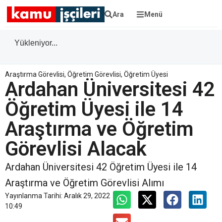
Ara
Menü
Yükleniyor...
Araştırma Görevlisi
,
Öğretim Görevlisi
,
Öğretim Üyesi
Ardahan Üniversitesi 42
Öğretim Üyesi ile 14
Araştırma ve Öğretim
Görevlisi Alacak
Ardahan Üniversitesi 42 Öğretim Üyesi ile 14
Araştırma ve Öğretim Görevlisi Alımı
Yayınlanma Tarihi:
Aralık 29, 2022
10:49