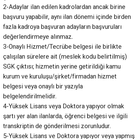
2-Adaylar ilan edilen kadrolardan ancak birine
başvuru yapabilir, aynı ilan dönemi içinde birden
fazla kadroya başvuran adayların başvuruları
değerlendirmeye alınmaz.
3-Onaylı Hizmet/Tecrübe belgesi ile birlikte
çalışılan sürelere ait (meslek kodu belirtilmiş)
SGK çıktısı; hizmetin yerine getirildiği kamu
kurum ve kuruluşu/şirket/firmadan hizmet
belgesi veya onaylı bir yazıyla
belgelendirilmelidir.
4-Yüksek Lisans veya Doktora yapıyor olmak
şartı yer alan ilanlarda, öğrenci belgesi ve ilgili
transkriptin de gönderilmesi zorunludur.
5-Yüksek Lisans ve Doktora yapıyor veya yapmış