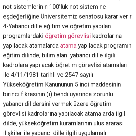
not sistemlerinin 100’lük not sistemine
eşdeğerliğine Üniversitemiz senatosu karar verir.
4-Yabancı dille eğitim ve öğretim yapılan
programlardaki
öğretim görevlisi
kadrolarına
yapılacak atamalarda
atama
yapılacak programın
eğitim dilinde, bilim alanı yabancı dille ilgili
kadrolara yapılacak öğretim görevlisi atamaları
ile 4/11/1981 tarihli ve 2547 sayılı
Yükseköğretim Kanununun 5 inci maddesinin
birinci fıkrasının (ı) bendi uyarınca zorunlu
yabancı dil dersini vermek üzere öğretim
görevlisi kadrolarına yapılacak atamalarda ilgili
dilde, yükseköğretim kuramlarının uluslararası
ilişkiler ile yabancı dille ilgili uygulamalı