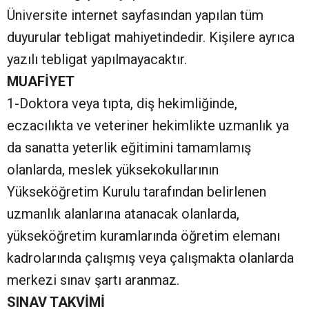
Üniversite internet sayfasından yapılan tüm
duyurular tebligat mahiyetindedir. Kişilere ayrıca
yazılı tebligat yapılmayacaktır.
MUAFİYET
1-Doktora veya tıpta, diş hekimliğinde,
eczacılıkta ve veteriner hekimlikte uzmanlık ya
da sanatta yeterlik eğitimini tamamlamış
olanlarda, meslek yüksekokullarının
Yükseköğretim Kurulu tarafından belirlenen
uzmanlık alanlarına atanacak olanlarda,
yükseköğretim kuramlarında öğretim elemanı
kadrolarında çalışmış veya çalışmakta olanlarda
merkezi sınav şartı aranmaz.
SINAV TAKVİMİ