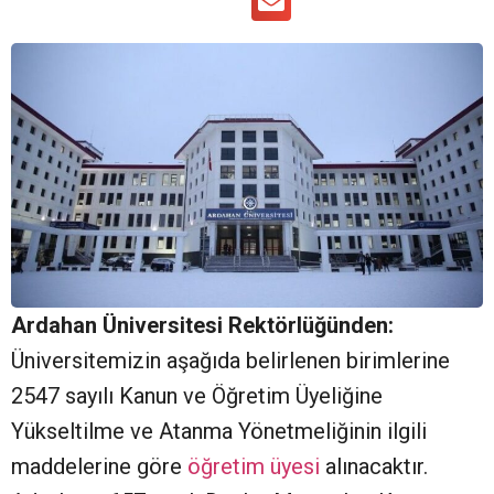
Ardahan Üniversitesi Rektörlüğünden:
Üniversitemizin aşağıda belirlenen birimlerine
2547 sayılı Kanun ve Öğretim Üyeliğine
Yükseltilme ve Atanma Yönetmeliğinin ilgili
maddelerine göre
öğretim üyesi
alınacaktır.