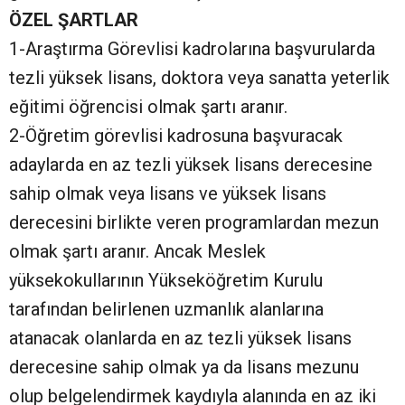
ÖZEL ŞARTLAR
1-Araştırma Görevlisi kadrolarına başvurularda
tezli yüksek lisans, doktora veya sanatta yeterlik
eğitimi öğrencisi olmak şartı aranır.
2-Öğretim görevlisi kadrosuna başvuracak
adaylarda en az tezli yüksek lisans derecesine
sahip olmak veya lisans ve yüksek lisans
derecesini birlikte veren programlardan mezun
olmak şartı aranır. Ancak Meslek
yüksekokullarının Yükseköğretim Kurulu
tarafından belirlenen uzmanlık alanlarına
atanacak olanlarda en az tezli yüksek lisans
derecesine sahip olmak ya da lisans mezunu
olup belgelendirmek kaydıyla alanında en az iki