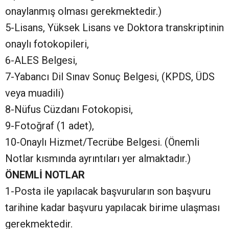
onaylanmış olması gerekmektedir.)
5-Lisans, Yüksek Lisans ve Doktora transkriptinin
onaylı fotokopileri,
6-ALES Belgesi,
7-Yabancı Dil Sınav Sonuç Belgesi, (KPDS, ÜDS
veya muadili)
8-Nüfus Cüzdanı Fotokopisi,
9-Fotoğraf (1 adet),
10-Onaylı Hizmet/Tecrübe Belgesi. (Önemli
Notlar kısmında ayrıntıları yer almaktadır.)
ÖNEMLİ NOTLAR
1-Posta ile yapılacak başvuruların son başvuru
tarihine kadar başvuru yapılacak birime ulaşması
gerekmektedir.