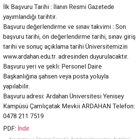
İlk Başvuru Tarihi : İlanın Resmi Gazetede
yayımlandığı tarihtir.
Başvuru değerlendirme ve sınav takvimi : Son
başvuru tarihi, ön değerlendirme tarihi, sınav giriş
tarihi ve sonuç açıklama tarihi Üniversitemizin
www.ardahan.edu.tr. adresinden duyurulacaktır.
Başvuru yeri ve şekli: Personel Daire
Başkanlığına şahsen veya posta yoluyla
yapılabilir.
Başvuru adresi: Ardahan Üniversitesi Yenisey
Kampüsü Çamlıçatak Mevkii ARDAHAN Telefon:
0478 211 7519
PDF:
İndir