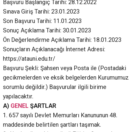
Başvuru Başlangıç Tarihi: 28.12.2022
Sınava Giriş Tarihi: 23.01.2023
Son Başvuru Tarihi: 11.01.2023
Sonuç Açıklama Tarihi: 30.01.2023
Ön Değerlendirme Açıklama Tarihi: 18.01.2023
Sonuçların Açıklanacağı İnternet Adresi:
https://atauni.edu.tr/
Başvuru Şekli: Şahsen veya Posta ile (Postadaki
gecikmelerden ve eksik belgelerden Kurumumuz
sorumlu değildir.) Başvurular ilgili birime
yapılacaktır.
A)
GENEL
ŞARTLAR
1. 657 sayılı Devlet Memurları Kanununun 48.
maddesinde belirtilen şartları taşımak.