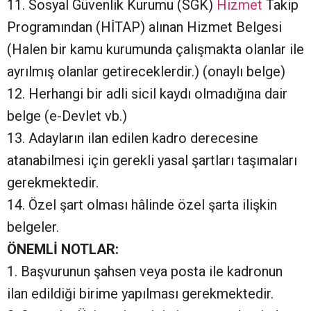
11. Sosyal Güvenlik Kurumu (SGK)
Hizmet
Takip
Programından (HİTAP) alınan Hizmet Belgesi
(Halen bir kamu kurumunda çalışmakta olanlar ile
ayrılmış olanlar getireceklerdir.) (onaylı belge)
12. Herhangi bir adli sicil kaydı olmadığına dair
belge (e-Devlet vb.)
13. Adayların ilan edilen kadro derecesine
atanabilmesi için gerekli yasal şartları taşımaları
gerekmektedir.
14. Özel şart olması hâlinde özel şarta ilişkin
belgeler.
ÖNEMLİ NOTLAR:
1. Başvurunun şahsen veya posta ile kadronun
ilan edildiği birime yapılması gerekmektedir.