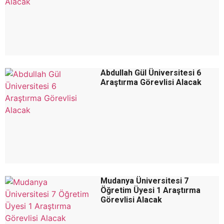
Abdullah Gül Üniversitesi 6
Araştırma Görevlisi Alacak
Mudanya Üniversitesi 7
Öğretim Üyesi 1 Araştırma
Görevlisi Alacak