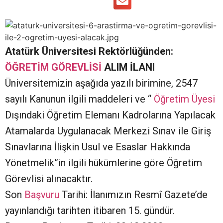
Atatürk Üniversitesi Rektörlüğünden:
ÖĞRETİM GÖREVLİSİ
ALIM İLANI
Üniversitemizin aşağıda yazılı birimine, 2547
sayılı Kanunun ilgili maddeleri ve “
Öğretim Üyesi
Dışındaki Öğretim Elemanı Kadrolarına Yapılacak
Atamalarda Uygulanacak Merkezi Sınav ile Giriş
Sınavlarına İlişkin Usul ve Esaslar Hakkında
Yönetmelik”in ilgili hükümlerine göre Öğretim
Görevlisi alınacaktır.
Son
Başvuru
Tarihi: İlanımızın Resmî Gazete’de
yayınlandığı tarihten itibaren 15. gündür.