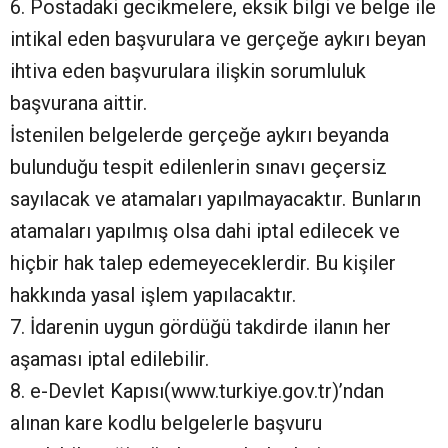
6. Postadaki gecikmelere, eksik bilgi ve belge ile
intikal eden başvurulara ve gerçeğe aykırı beyan
ihtiva eden başvurulara ilişkin sorumluluk
başvurana aittir.
İstenilen belgelerde gerçeğe aykırı beyanda
bulunduğu tespit edilenlerin sınavı geçersiz
sayılacak ve atamaları yapılmayacaktır. Bunların
atamaları yapılmış olsa dahi iptal edilecek ve
hiçbir hak talep edemeyeceklerdir. Bu kişiler
hakkında yasal işlem yapılacaktır.
7. İdarenin uygun gördüğü takdirde ilanın her
aşaması iptal edilebilir.
8. e-Devlet Kapısı(www.turkiye.gov.tr)’ndan
alınan kare kodlu belgelerle başvuru