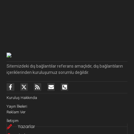
Sitemizdeki dış bağlantılar referans amaçlıdır, dış bağlantıların
içeriklerinden kuruluşumuz sorumlu değildir.
Kuruluş Hakkında
Yayın İlkeleri
Reklam Ver
İletişim
Yazarlar