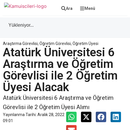
Ara
Menü
Yükleniyor...
Araştırma Görevlisi
,
Öğretim Görevlisi
,
Öğretim Üyesi
Atatürk Üniversitesi 6
Araştırma ve Öğretim
Görevlisi ile 2 Öğretim
Üyesi Alacak
Atatürk Üniversitesi 6 Araştırma ve Öğretim
Görevlisi ile 2 Öğretim Üyesi Alımı
Yayınlanma Tarihi:
Aralık 28, 2022
09:01