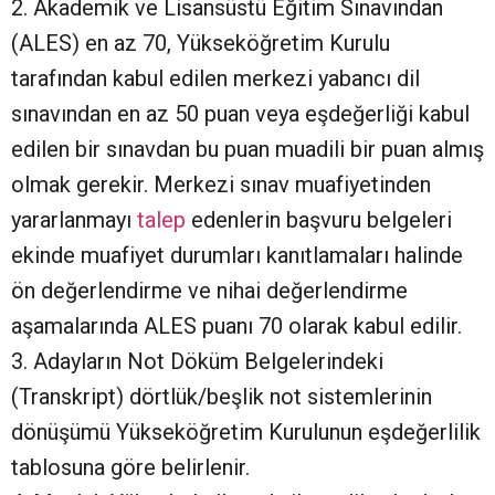
2. Akademik ve Lisansüstü Eğitim Sınavından
(ALES) en az 70, Yükseköğretim Kurulu
tarafından kabul edilen merkezi yabancı dil
sınavından en az 50 puan veya eşdeğerliği kabul
edilen bir sınavdan bu puan muadili bir puan almış
olmak gerekir. Merkezi sınav muafiyetinden
yararlanmayı
talep
edenlerin başvuru belgeleri
ekinde muafiyet durumları kanıtlamaları halinde
ön değerlendirme ve nihai değerlendirme
aşamalarında ALES puanı 70 olarak kabul edilir.
3. Adayların Not Döküm Belgelerindeki
(Transkript) dörtlük/beşlik not sistemlerinin
dönüşümü Yükseköğretim Kurulunun eşdeğerlilik
tablosuna göre belirlenir.