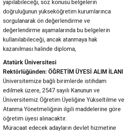
yapılabileceği, söz konusu belgelerin
doğruluğunun yükseköğretim kurumlarınca
sorgulanarak ön değerlendirme ve
değerlendirme aşamalarında bu belgelerin
kullanılabileceği, ancak atanmaya hak
kazanılması halinde diploma,
Atatürk Üniversitesi
Rektörlüğünden:
ÖĞRETİM ÜYESİ ALIM İLANI
Üniversitemize bağlı birimlerde istihdam
edilmek üzere, 2547 sayılı Kanunun ve
Üniversitemiz Öğretim Üyeliğine Yükseltilme ve
Atanma Yönetmeliğinin ilgili maddelerine göre
öğretim üyesi alınacaktır.
Müracaat edecek adayların devlet hizmetine