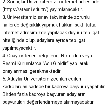
2. Sonuçlar Üniversitemizin internet adresinde
(https://atauni.edu.tr/) yayımlanacaktır.
3. Üniversitemiz sınav takviminde zorunlu
hallerde değişiklik yapmak hakkını saklı tutar.
İnternet adresimizde yapılacak duyuru tebligat
niteliğinde olup, adaylara ayrıca tebligat
yapılmayacaktır.
4. Onaylı istenen belgelerin, Noterden veya
Resmi Kurumlarca “Aslı Gibidir” yapılarak
onaylanması gerekmektedir.
5. Adaylar Üniversitemizce ilan edilen
kadrolardan sadece bir kadroya başvuru yapabilir.
Birden fazla kadroya başvuran adayların
başvuruları değerlendirmeye alınmayacaktır.