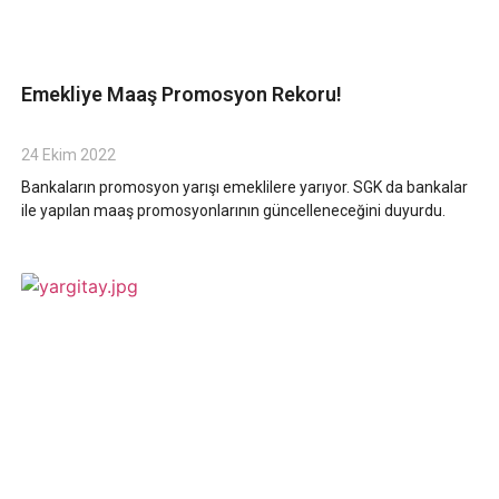
Emekliye Maaş Promosyon Rekoru!
24 Ekim 2022
Bankaların promosyon yarışı emeklilere yarıyor. SGK da bankalar
ile yapılan maaş promosyonlarının güncelleneceğini duyurdu.