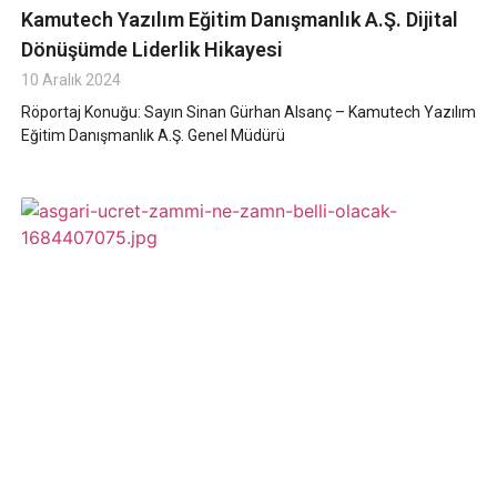
Kamutech Yazılım Eğitim Danışmanlık A.Ş. Dijital
Dönüşümde Liderlik Hikayesi
10 Aralık 2024
Röportaj Konuğu: Sayın Sinan Gürhan Alsanç – Kamutech Yazılım
Eğitim Danışmanlık A.Ş. Genel Müdürü