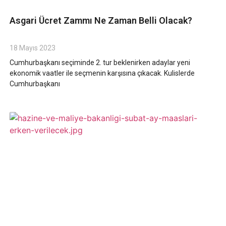
Asgari Ücret Zammı Ne Zaman Belli Olacak?
18 Mayıs 2023
Cumhurbaşkanı seçiminde 2. tur beklenirken adaylar yeni
ekonomik vaatler ile seçmenin karşısına çıkacak. Kulislerde
Cumhurbaşkanı