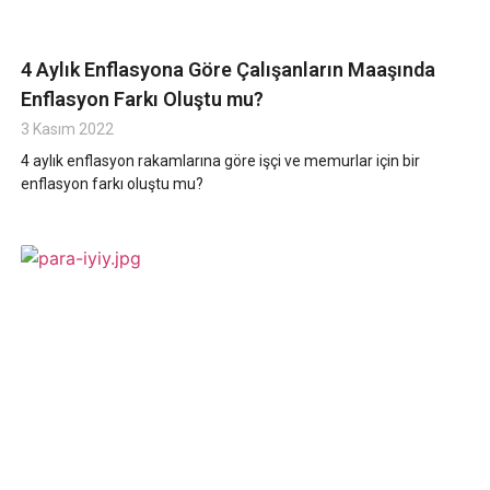
4 Aylık Enflasyona Göre Çalışanların Maaşında
Enflasyon Farkı Oluştu mu?
3 Kasım 2022
4 aylık enflasyon rakamlarına göre işçi ve memurlar için bir
enflasyon farkı oluştu mu?