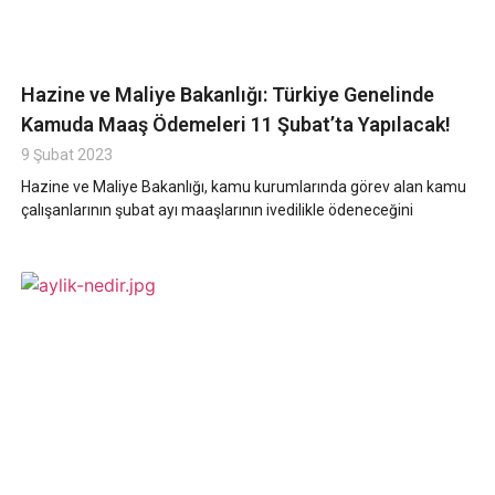
Hazine ve Maliye Bakanlığı: Türkiye Genelinde
Kamuda Maaş Ödemeleri 11 Şubat’ta Yapılacak!
9 Şubat 2023
Hazine ve Maliye Bakanlığı, kamu kurumlarında görev alan kamu
çalışanlarının şubat ayı maaşlarının ivedilikle ödeneceğini