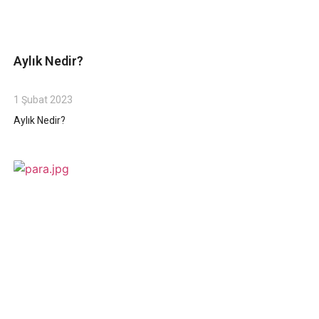
Aylık Nedir?
1 Şubat 2023
Aylık Nedir?