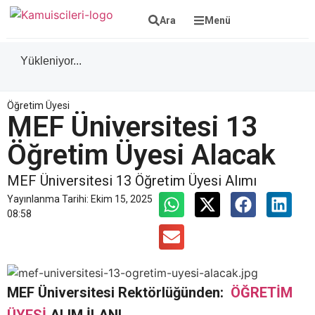
Ara
Menü
Yükleniyor...
Öğretim Üyesi
MEF Üniversitesi 13
Öğretim Üyesi Alacak
MEF Üniversitesi 13 Öğretim Üyesi Alımı
Yayınlanma Tarihi:
Ekim 15, 2025
08:58
MEF Üniversitesi Rektörlüğünden:
ÖĞRETİM