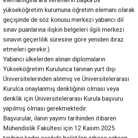
elemanlığına ara verenlerin başka bir
yükseköğretim kurumuna öğretim elemanı olarak
geçişinde de söz konusu merkezi yabancı dil
sınav puanlarına ilişkin belgeleri ilgili merkezi
sınavın geçerlilik süresine göre yeniden ibraz
etmeleri gerekir.)
Yabancı ülkelerden alınan diplomaların
Yükseköğretim Kurulunca tanınan yurt dışı
Üniversitelerinden alınmış ve Üniversitelerarası
Kurulca onaylanmış denkliğinin olması veya
denklik için Üniversitelerarası Kurula başvuru
yapılmış olması gerekmektedir.
Başvurular, ilanın yayımı tarihinden itibaren
Mühendislik Fakültesi için 12 Kasım 2025