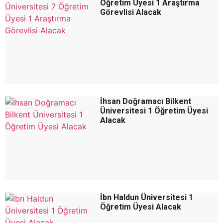
Öğretim Üyesi 1 Araştırma
Görevlisi Alacak
İhsan Doğramacı Bilkent
Üniversitesi 1 Öğretim Üyesi
Alacak
İbn Haldun Üniversitesi 1
Öğretim Üyesi Alacak