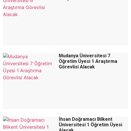
Mudanya Üniversitesi 7
Öğretim Üyesi 1 Araştırma
Görevlisi Alacak
İhsan Doğramacı Bilkent
Üniversitesi 1 Öğretim Üyesi
Alacak