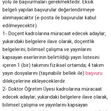
yolu ile başvurmaları gerekmektedir. Eksik
belgeli yapılan başvurular değerlendirmeye
alınmayacaktır (e-posta ile başvurular kabul
edilmeyecektir).
1- Doçent kadrolarına müracaat edecek adaylar;
yukarıdaki belgelere ilave olarak, doçentlik
belgelerini, bilimsel çalışma ve yayınlarını
kapsayan eserlerinin belirtildiği yayın listesini
içeren 1 (bir) takımını fiziksel ortamda; 4 takım
yayın dosyalarını (taşınabilir bellek ile)
başvuru
dilekçelerine ekleyeceklerdir.
2- Doktor Öğretim Üyesi kadrolarına müracaat
edecek adaylar; yukarıdaki belgelere ilave olarak,
bilimsel çalışma ve yayınlarını kapsayan