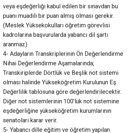
veya eşdeğerliği kabul edilen bir sınavdan bu
puanı muadili bir puan almış olması gerekir.
(Meslek Yüksekokulları öğretim görevlisi
kadrolarına başvurularda yabancı dil şartı
aranmaz)
4- Adayların Transkriplerinin Ön Değerlendirme
Nihai Değerlendirme Aşamalarında;
Transkiriplerde Dörtlük ve Beşlik not sistemi
olması halinde Yükseköğretim Kurulunun Eş
Değerlilik tablosuna göre değerlendirilecektir.
Diğer not sistemlerinin 100’lük not sistemine
eşdeğerliğine yükseköğretim kurumlarının
senatoları karar verir.
5- Yabancı dille eğitim ve öğretim yapılan