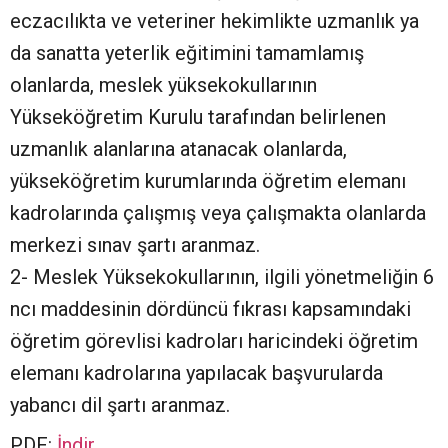
eczacılıkta ve veteriner hekimlikte uzmanlık ya
da sanatta yeterlik eğitimini tamamlamış
olanlarda, meslek yüksekokullarının
Yükseköğretim Kurulu tarafından belirlenen
uzmanlık alanlarına atanacak olanlarda,
yükseköğretim kurumlarında öğretim elemanı
kadrolarında çalışmış veya çalışmakta olanlarda
merkezi sınav şartı aranmaz.
2- Meslek Yüksekokullarının, ilgili yönetmeliğin 6
ncı maddesinin dördüncü fıkrası kapsamındaki
öğretim görevlisi kadroları haricindeki öğretim
elemanı kadrolarına yapılacak başvurularda
yabancı dil şartı aranmaz.
PDF:
İndir