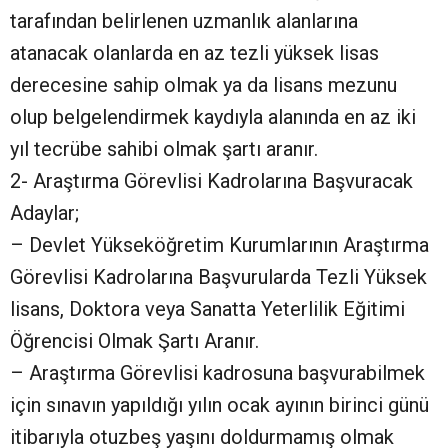
tarafından belirlenen uzmanlık alanlarına
atanacak olanlarda en az tezli yüksek lisas
derecesine sahip olmak ya da lisans mezunu
olup belgelendirmek kaydıyla alanında en az iki
yıl tecrübe sahibi olmak şartı aranır.
2- Araştırma Görevlisi Kadrolarına Başvuracak
Adaylar;
– Devlet Yükseköğretim Kurumlarının Araştırma
Görevlisi Kadrolarına Başvurularda Tezli Yüksek
lisans, Doktora veya Sanatta Yeterlilik Eğitimi
Öğrencisi Olmak Şartı Aranır.
– Araştırma Görevlisi kadrosuna başvurabilmek
için sınavın yapıldığı yılın ocak ayının birinci günü
itibarıyla otuzbeş yaşını doldurmamış olmak