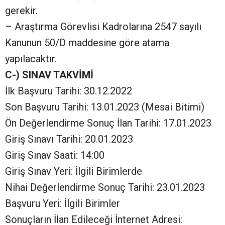
gerekir.
– Araştırma Görevlisi Kadrolarına 2547 sayılı
Kanunun 50/D maddesine göre atama
yapılacaktır.
C-) SINAV TAKVİMİ
İlk Başvuru Tarihi: 30.12.2022
Son Başvuru Tarihi: 13.01.2023 (Mesai Bitimi)
Ön Değerlendirme Sonuç İlan Tarihi: 17.01.2023
Giriş Sınavı Tarihi: 20.01.2023
Giriş Sınav Saati: 14:00
Giriş Sınav Yeri: İlgili Birimlerde
Nihai Değerlendirme Sonuç Tarihi: 23.01.2023
Başvuru Yeri: İlgili Birimler
Sonuçların İlan Edileceği İnternet Adresi: