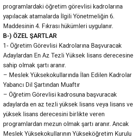
programlardaki öğretim görevlisi kadrolarına
yapılacak atamalarda İlgili Yönetmeliğin 6.
Maddesinin 4. Fıkrası hükümleri uygulanır.
B-) ÖZEL ŞARTLAR
1- Öğretim Görevlisi Kadrolarına Başvuracak
Adaylardan En Az Tezli Yüksek lisans derecesine
sahip olmak şartı aranır.
– Meslek Yüksekokullarında İlan Edilen Kadrolar
Yabancı Dil Şartından Muaftır
– Öğretim Görevlisi kadrosuna başvuracak
adaylarda en az tezli yüksek lisans veya lisans ve
yüksek lisans derecesini birlikte veren
programlardan mezun olmak şartı aranır. Ancak
Meslek Yüksekokullarının Yükseköğretim Kurulu