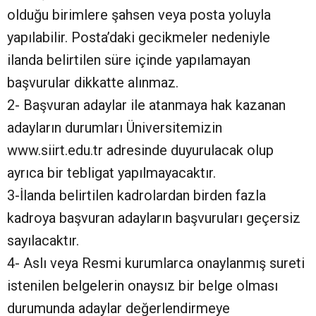
olduğu birimlere şahsen veya posta yoluyla
yapılabilir. Posta’daki gecikmeler nedeniyle
ilanda belirtilen süre içinde yapılamayan
başvurular dikkatte alınmaz.
2- Başvuran adaylar ile atanmaya hak kazanan
adayların durumları Üniversitemizin
www.siirt.edu.tr adresinde duyurulacak olup
ayrıca bir tebligat yapılmayacaktır.
3-İlanda belirtilen kadrolardan birden fazla
kadroya başvuran adayların başvuruları geçersiz
sayılacaktır.
4- Aslı veya Resmi kurumlarca onaylanmış sureti
istenilen belgelerin onaysız bir belge olması
durumunda adaylar değerlendirmeye