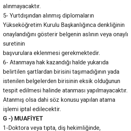
alınmayacaktır.
5- Yurtdışından alınmış diplomaların
Yükseköğretim Kurulu Başkanlığınca denkliğinin
onaylandığını gösterir belgenin aslının veya onaylı
suretinin
başvurulara eklenmesi gerekmektedir.
6- Atanmaya hak kazandığı halde yukarıda
belirtilen şartlardan birisini taşımadığının yada
istenilen belgelerden birisinin eksik olduğunun
tespit edilmesi halinde atanması yapılmayacaktır.
Atanmış olsa dahi söz konusu yapılan atama
işlemi iptal edilecektir.
G -) MUAFİYET
1-Doktora veya tıpta, diş hekimliğinde,