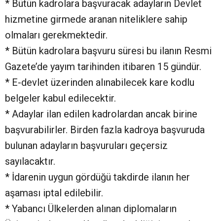
* Bütün kadrolara başvuracak adayların Devlet
hizmetine girmede aranan niteliklere sahip
olmaları gerekmektedir.
* Bütün kadrolara başvuru süresi bu ilanın Resmi
Gazete’de yayım tarihinden itibaren 15 gündür.
* E-devlet üzerinden alınabilecek kare kodlu
belgeler kabul edilecektir.
* Adaylar ilan edilen kadrolardan ancak birine
başvurabilirler. Birden fazla kadroya başvuruda
bulunan adayların başvuruları geçersiz
sayılacaktır.
* İdarenin uygun gördüğü takdirde ilanın her
aşaması iptal edilebilir.
* Yabancı Ülkelerden alınan diplomaların