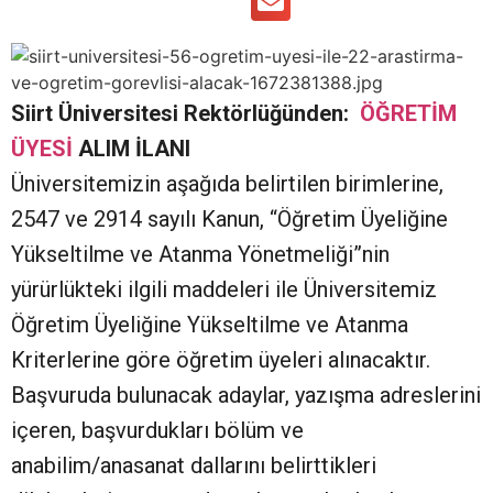
Siirt Üniversitesi Rektörlüğünden:
ÖĞRETİM
ÜYESİ
ALIM İLANI
Üniversitemizin aşağıda belirtilen birimlerine,
2547 ve 2914 sayılı Kanun, “Öğretim Üyeliğine
Yükseltilme ve Atanma Yönetmeliği”nin
yürürlükteki ilgili maddeleri ile Üniversitemiz
Öğretim Üyeliğine Yükseltilme ve Atanma
Kriterlerine göre öğretim üyeleri alınacaktır.
Başvuruda bulunacak adaylar, yazışma adreslerini
içeren, başvurdukları bölüm ve
anabilim/anasanat dallarını belirttikleri