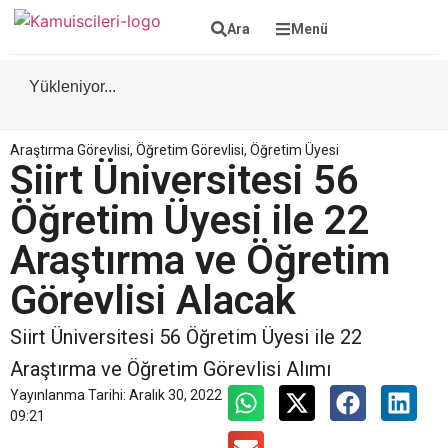
Ara
Menü
Yükleniyor...
Araştırma Görevlisi
,
Öğretim Görevlisi
,
Öğretim Üyesi
Siirt Üniversitesi 56
Öğretim Üyesi ile 22
Araştırma ve Öğretim
Görevlisi Alacak
Siirt Üniversitesi 56 Öğretim Üyesi ile 22
Araştırma ve Öğretim Görevlisi Alımı
Yayınlanma Tarihi:
Aralık 30, 2022
09:21