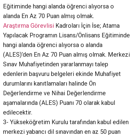
Eğitiminde hangi alanda öğrenci alıyorsa o
alanda En Az 70 Puan almış olmak.
Araştırma Görevlisi
Kadroları İçin İse; Atama
Yapılacak Programın Lisans/Önlisans Eğitiminde
hangi alanda öğrenci alıyorsa o alanda
(ALES)’den En Az 70 Puan almış olmak. Merkezi
Sınav Muhafiyetinden yararlanmayı talep
edenlerin başvuru belgeleri ekinde Muhafiyet
durumlarını kanıtlamaları halinde Ön
Değerlendirme ve Nihai Değerlendirme
aşamalarında (ALES) Puanı 70 olarak kabul
edilecektir.
3- Yükseköğretim Kurulu tarafından kabul edilen
merkezi yabancı dil sınavından en az 50 puan