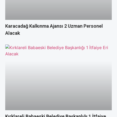
Karacadağ Kalkınma Ajansı 2 Uzman Personel
Alacak
Kırklareli Babaeski Belediye Başkanlığı 1 İtfaiye