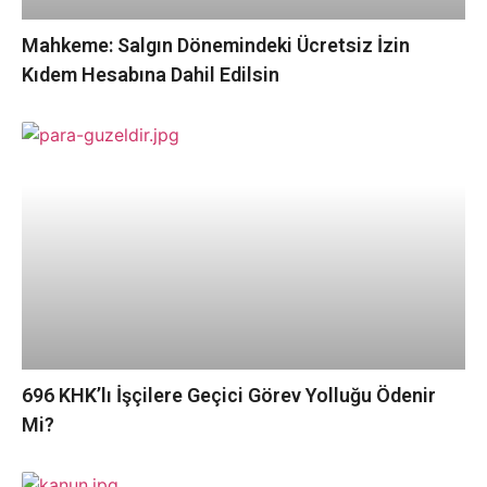
Mahkeme: Salgın Dönemindeki Ücretsiz İzin
Kıdem Hesabına Dahil Edilsin
696 KHK’lı İşçilere Geçici Görev Yolluğu Ödenir
Mi?