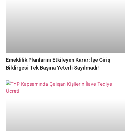
Emeklilik Planlarını Etkileyen Karar: İşe Giriş
Bildirgesi Tek Başına Yeterli Sayılmadı!