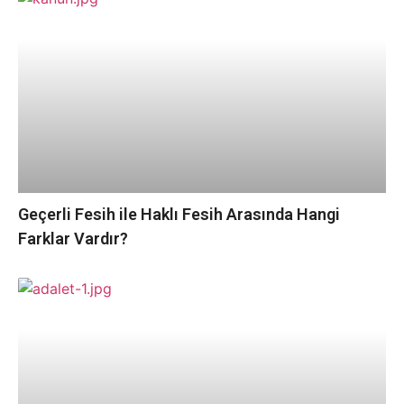
Geçerli Fesih ile Haklı Fesih Arasında Hangi
Farklar Vardır?