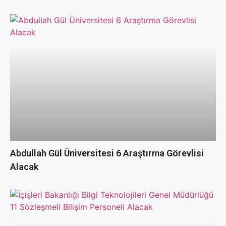
Abdullah Gül Üniversitesi 6 Araştırma Görevlisi
Alacak