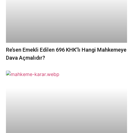
Re’sen Emekli Edilen 696 KHK’lı Hangi Mahkemeye
Dava Açmalıdır?