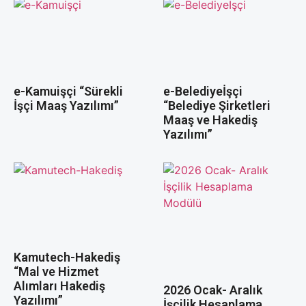
e-Kamuişçi “Sürekli
e-Belediyeİşçi
İşçi Maaş Yazılımı”
“Belediye Şirketleri
Maaş ve Hakediş
Yazılımı”
Kamutech-Hakediş
“Mal ve Hizmet
Alımları Hakediş
2026 Ocak- Aralık
Yazılımı”
İşçilik Hesaplama