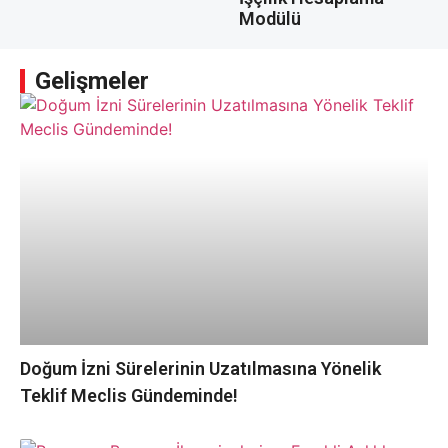
Modülü
Gelişmeler
Doğum İzni Sürelerinin Uzatılmasına Yönelik
Teklif Meclis Gündeminde!