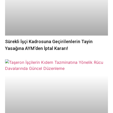
Sürekli İşçi Kadrosuna Geçirilenlerin Tayin
Yasağına AYM’den İptal Kararı!