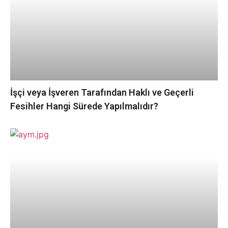
İşçi veya İşveren Tarafından Haklı ve Geçerli
Fesihler Hangi Sürede Yapılmalıdır?