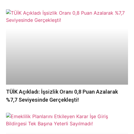
TÜİK Açıkladı: İşsizlik Oranı 0,8 Puan Azalarak
%7,7 Seviyesinde Gerçekleşti!