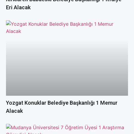
Eri Alacak
Yozgat Konuklar Belediye Başkanlığı 1 Memur
Alacak