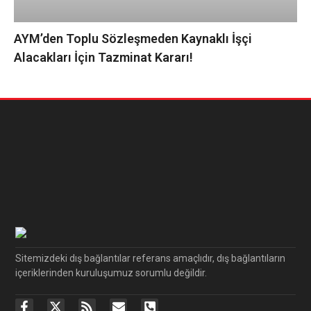
AYM’den Toplu Sözleşmeden Kaynaklı İşçi
Alacakları İçin Tazminat Kararı!
Sitemizdeki dış bağlantılar referans amaçlıdır, dış bağlantıların
içeriklerinden kuruluşumuz sorumlu değildir.