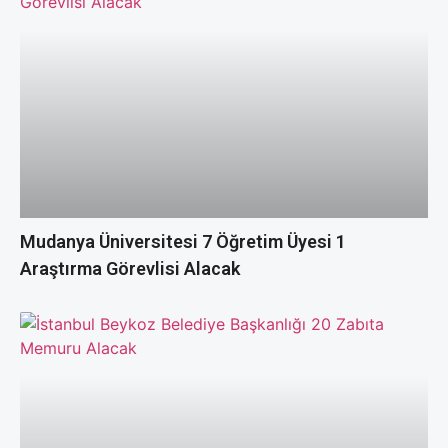
Mudanya Üniversitesi 7 Öğretim Üyesi 1
Araştırma Görevlisi Alacak