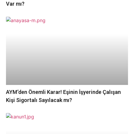
Var mı?
AYM’den Önemli Karar! Eşinin İşyerinde Çalışan
Kişi Sigortalı Sayılacak mı?