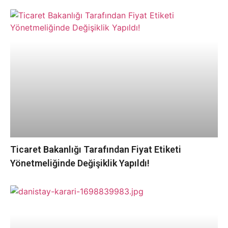
Ticaret Bakanlığı Tarafından Fiyat Etiketi
Yönetmeliğinde Değişiklik Yapıldı!