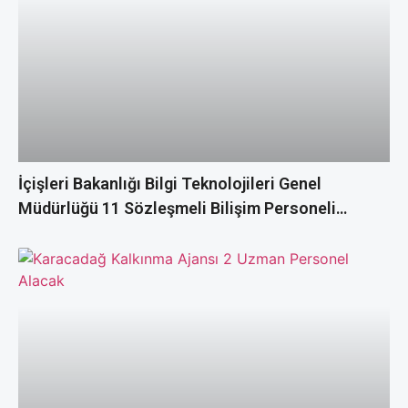
İçişleri Bakanlığı Bilgi Teknolojileri Genel
Müdürlüğü 11 Sözleşmeli Bilişim Personeli
Alacak