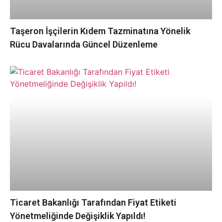
Taşeron İşçilerin Kıdem Tazminatına Yönelik
Rücu Davalarında Güncel Düzenleme
Ticaret Bakanlığı Tarafından Fiyat Etiketi
Yönetmeliğinde Değişiklik Yapıldı!