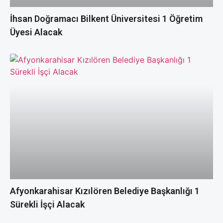
İhsan Doğramacı Bilkent Üniversitesi 1 Öğretim
Üyesi Alacak
Afyonkarahisar Kızılören Belediye Başkanlığı 1
Sürekli İşçi Alacak