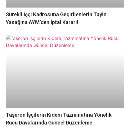
Sürekli İşçi Kadrosuna Geçirilenlerin Tayin
Yasağına AYM’den İptal Kararı!
Taşeron İşçilerin Kıdem Tazminatına Yönelik
Rücu Davalarında Güncel Düzenleme