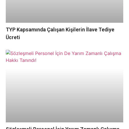
TYP Kapsamında Çalışan Kişilerin İlave Tediye
Ücreti