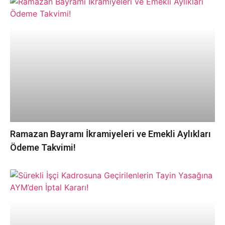
Ramazan Bayramı İkramiyeleri ve Emekli Aylıkları
Ödeme Takvimi!