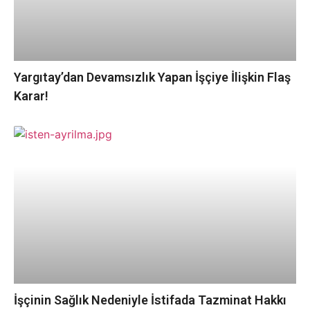
Yargıtay’dan Devamsızlık Yapan İşçiye İlişkin Flaş
Karar!
İşçinin Sağlık Nedeniyle İstifada Tazminat Hakkı