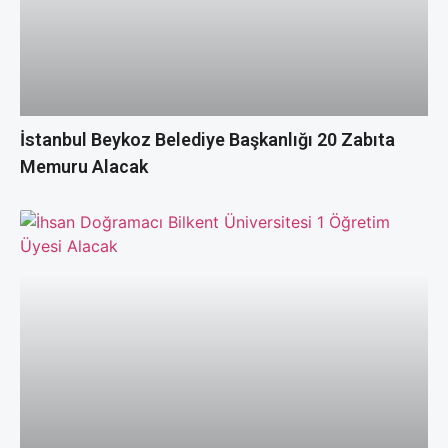
İstanbul Beykoz Belediye Başkanlığı 20 Zabıta
Memuru Alacak